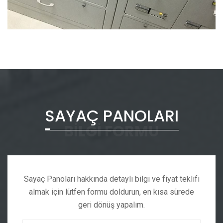
SAYAÇ PANOLARI
BILGI FORMU
Sayaç Panoları hakkında detaylı bilgi ve fiyat teklifi
almak için lütfen formu doldurun, en kısa sürede
geri dönüş yapalım.