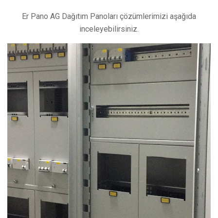
Er Pano AG Dağıtım Panoları çözümlerimizi aşağıda
inceleyebilirsiniz.