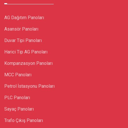
AG Dağıtım Panoları
Asansör Panoları
Duvar Tipi Panoları
Harici Tip AG Panoları
Kompanzasyon Panoları
MCC Panoları
Petrol İstasyonu Panoları
PLC Panoları
Sayaç Panoları
Trafo Çıkış Panoları