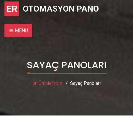
ER
OTOMASYON PANO
MENÜ
SAYAÇ PANOLARI
Ürünlerimiz
Sayaç Panoları