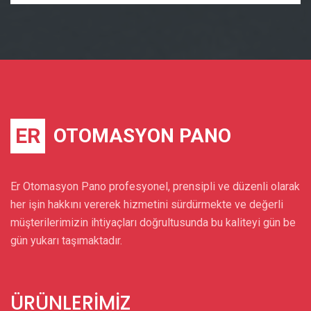
ER
OTOMASYON PANO
Er Otomasyon Pano profesyonel, prensipli ve düzenli olarak
her işin hakkını vererek hizmetini sürdürmekte ve değerli
müşterilerimizin ihtiyaçları doğrultusunda bu kaliteyi gün be
gün yukarı taşımaktadır.
ÜRÜNLERIMIZ