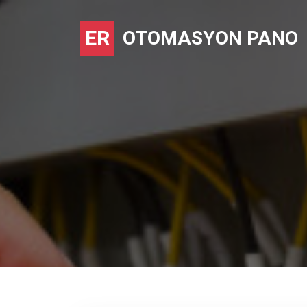
ER
OTOMASYON PANO