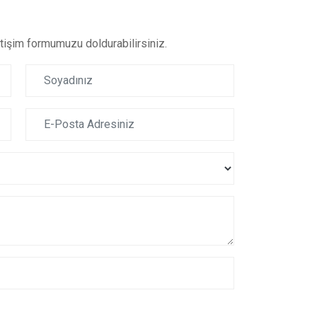
letişim formumuzu doldurabilirsiniz.