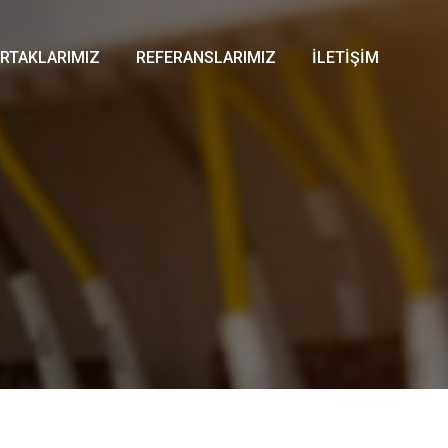
ORTAKLARIMIZ
REFERANSLARIMIZ
İLETİŞİM