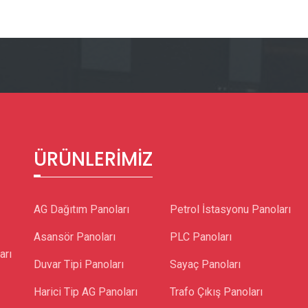
ÜRÜNLERIMIZ
AG Dağıtım Panoları
Petrol İstasyonu Panoları
Asansör Panoları
PLC Panoları
arı
Duvar Tipi Panoları
Sayaç Panoları
Harici Tip AG Panoları
Trafo Çıkış Panoları