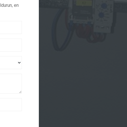
ldurun, en