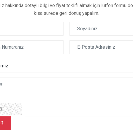
iz hakkında detaylı bilgi ve fiyat teklifi almak için lütfen formu do
kısa sürede geri dönüş yapalım.